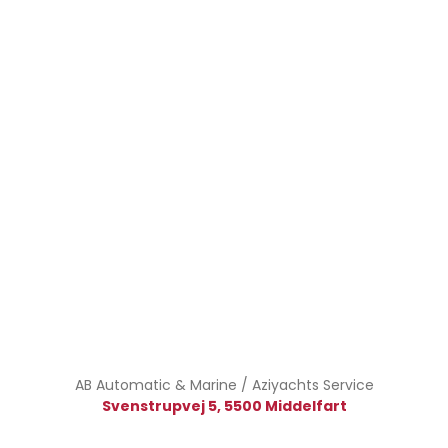
AB Automatic & Marine / Aziyachts Service​
Svenstrupvej 5, 5500 Middelfart